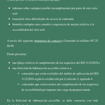
informar sobre cualquier posible incumplimiento por parte de este sitio
web
transmitir otras dificultades de acceso al contenido
formular cualquier otra consulta o sugerencia de mejora relativa a la
accesibilidad del sitio web
A través del siguiente
formulario de contacto
o llamando al teléfono 947 25
86 00.
Puede presentar:
una Queja relativa al cumplimiento de los requisitos del RD 1112/2018 o
una Solicitud de Información accesible relativa a:
contenidos que están excluidos del ámbito de aplicación del RD
1112/2018 según lo establecido por el artículo 3, apartado 4
contenidos que están exentos del cumplimiento de los requisitos
de accesibilidad por imponer una carga desproporcionada.
En la Solicitud de información accesible, se debe concretar, con toda