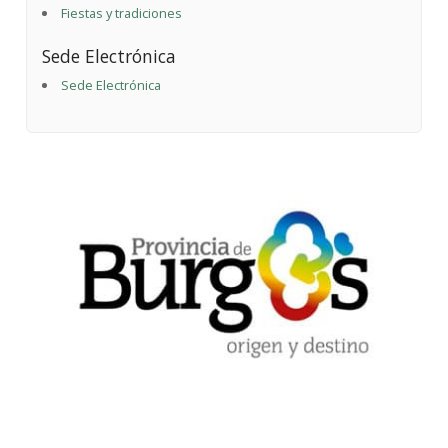
Fiestas y tradiciones
Sede Electrónica
Sede Electrónica