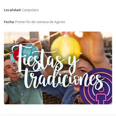
Localidad:
Campolara
Fecha:
Primer fin de semana de Agosto